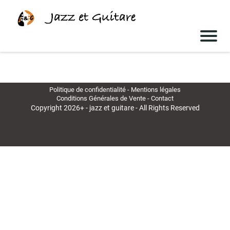
Politique de confidentialité
-
Mentions légales
Conditions Générales de Vente
-
Contact
Copyright 2026+ - jazz et guitare - All Rights Reserved