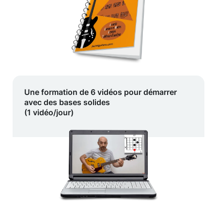
Une formation de 6 vidéos pour démarrer
avec des bases solides
(1 vidéo/jour)