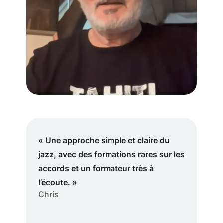
« Une approche simple et claire du
jazz, avec des formations rares sur les
accords et un formateur très à
l’écoute. »
Chris