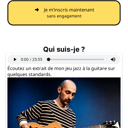
Je m’inscris maintenant
sans engagement
Qui suis-je ?
Écoutez un extrait de mon jeu jazz à la guitare sur
quelques standards.