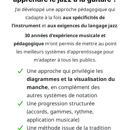
J’ai développé une approche pédagogique qui
s’adapte à la fois
aux spécificités de
l’instrument
et
aux exigences du langage jazz
.
30 années d'expérience musicale et
pédagogique
m'ont permis de mettre au point
les meilleurs systèmes d'apprentissage pour
m'adapter à tous les publics.
Une approche qui privilégie les
diagrammes et la visualisation du
manche
, en complément des
autres systèmes de notation
Une progression structurée
(accords, gammes, rythme,
application musicale)
Une méthode issue de la tradition