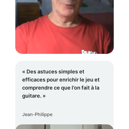
« Des astuces simples et
efficaces pour enrichir le jeu et
comprendre ce que l’on fait à la
guitare. »
Jean-Philippe