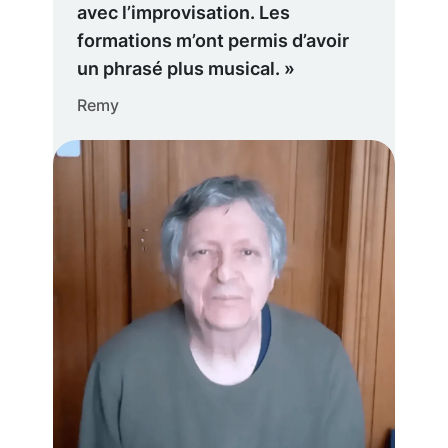
avec l’improvisation. Les
formations m’ont permis d’avoir
un phrasé plus musical. »
Remy