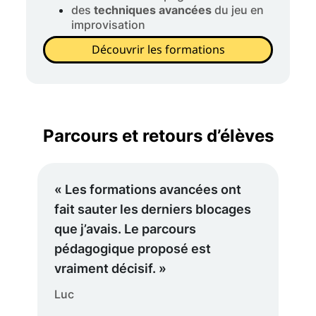
des
techniques avancées
du jeu en
improvisation
Découvrir les formations
Parcours et retours d’élèves
« Les formations avancées ont
fait sauter les derniers blocages
que j’avais. Le parcours
pédagogique proposé est
vraiment décisif. »
Luc