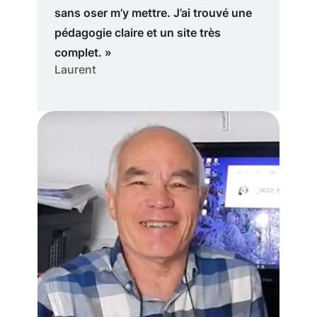
sans oser m’y mettre. J’ai trouvé une
pédagogie claire et un site très
complet. »
Laurent