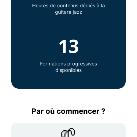
Heures de contenus dédiés à la
guitare jazz
13
Formations progressives
disponibles
Par où commencer ?
🌱