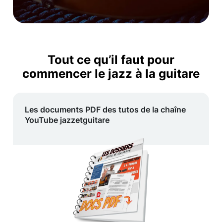
Tout ce qu’il faut pour
commencer le jazz à la guitare
Les documents PDF des tutos de la chaîne
YouTube jazzetguitare