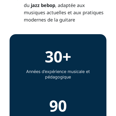
du
jazz bebop
, adaptée aux
musiques actuelles et aux pratiques
modernes de la guitare
30+
Années d’expérience musicale et
pédagogique
90