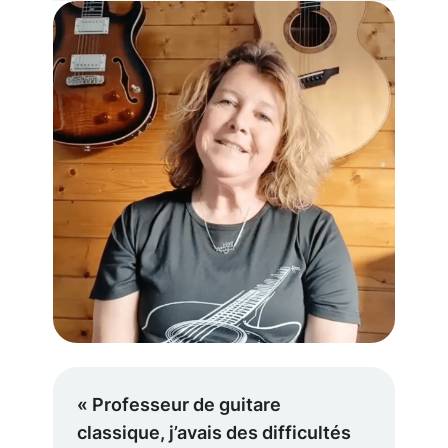
« Professeur de guitare
classique, j’avais des difficultés