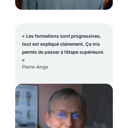
« Les formations sont progressives,
tout est expliqué clairement. Ça m’a
permis de passer à l’étape supérieure.
»
Pierre-Ange