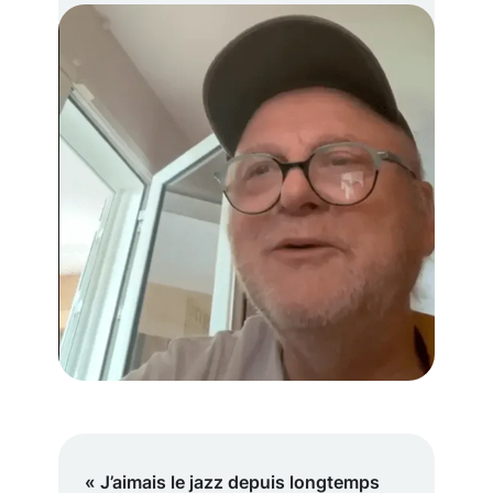
« J’aimais le jazz depuis longtemps