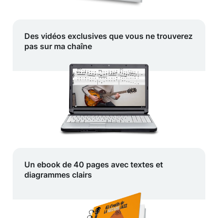
Des vidéos exclusives que vous ne trouverez
pas sur ma chaîne
Un ebook de 40 pages avec textes et
diagrammes clairs