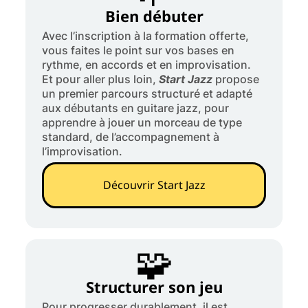
Bien débuter
Avec l’inscription à la formation offerte,
vous faites le point sur vos bases en
rythme, en accords et en improvisation.
Et pour aller plus loin,
Start Jazz
propose
un premier parcours structuré et adapté
aux débutants en guitare jazz, pour
apprendre à jouer un morceau de type
standard, de l’accompagnement à
l’improvisation.
Découvrir Start Jazz
🧩
Structurer son jeu
Pour progresser durablement, il est