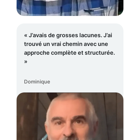
« J’avais de grosses lacunes. J’ai
trouvé un vrai chemin avec une
approche complète et structurée.
»
Dominique