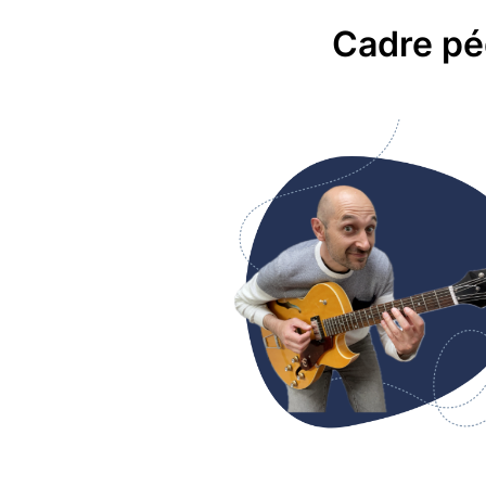
Cadre pé