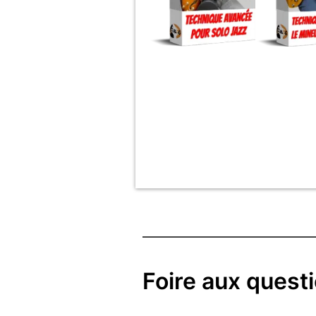
Foire aux quest