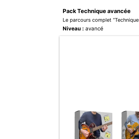
Pack Technique avancée
Le parcours complet “Technique 
Niveau :
avancé