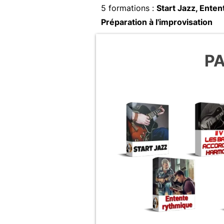
5 formations :
Start Jazz, Enten
Préparation à l'improvisation
PA