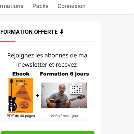
rmations
Packs
Connexion
FORMATION OFFERTE ⬇
Rejoignez les abonnés de ma
newsletter et recevez