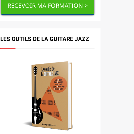
RECEVOIR MA FORMATION >
LES OUTILS DE LA GUITARE JAZZ