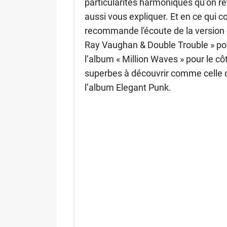
particularités harmoniques qu’on re
aussi vous expliquer. Et en ce qui 
recommande l'écoute de la version 
Ray Vaughan & Double Trouble » pour
l’album « Million Waves » pour le cô
superbes à découvrir comme celle 
l’album Elegant Punk.