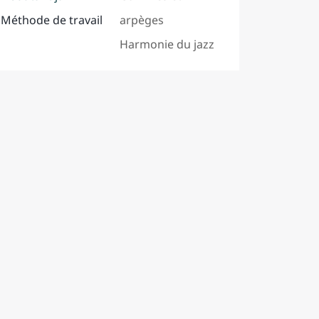
Méthode de travail
arpèges
Harmonie du jazz