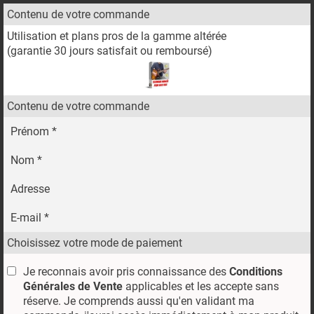
Contenu de votre commande
Utilisation et plans pros de la gamme altérée
(garantie 30 jours satisfait ou remboursé)
Contenu de votre commande
Prénom *
Nom *
Adresse
E-mail *
Choisissez votre mode de paiement
Je reconnais avoir pris connaissance des
Conditions
Générales de Vente
applicables et les accepte sans
réserve. Je comprends aussi qu'en validant ma