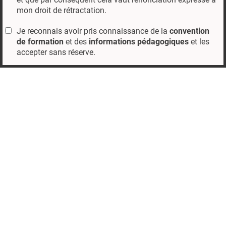
mon droit de rétractation.
Je reconnais avoir pris connaissance de la
convention
de formation
et des
informations pédagogiques
et les
accepter sans réserve.