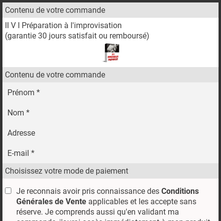
Contenu de votre commande
II V I Préparation à l'improvisation
(garantie 30 jours satisfait ou remboursé)
Contenu de votre commande
Prénom *
Nom *
Adresse
E-mail *
Choisissez votre mode de paiement
Je reconnais avoir pris connaissance des
Conditions
Générales de Vente
applicables et les accepte sans
réserve. Je comprends aussi qu'en validant ma