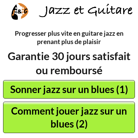
Progresser plus vite en guitare jazz en
prenant plus de plaisir
Garantie 30 jours satisfait
ou remboursé
Sonner jazz sur un blues (1)
Comment jouer jazz sur un
blues (2)